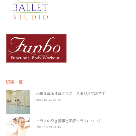
記事一覧
水曜３歳＆４歳クラス スタジオ開講です
2019.01.11 06:45
クラスの空き情報と新設クラスについて
2018.10.19 01:45